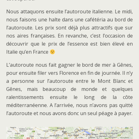
Nous attaquons ensuite l’autoroute italienne. Le midi,
nous faisons une halte dans une cafétéria au bord de
l’autoroute. Les prix sont déjà plus attractifs que sur
nos aires françaises. En revanche, c’est l’occasion de
découvrir que le prix de l’essence est bien élevé en
Italie qu’en France
L’autoroute nous fait gagner le bord de mer à Gênes,
pour ensuite filer vers Florence en fin de journée. Il n’y
a personne sur l’autoroute entre le Mont Blanc et
Gênes, mais beaucoup de monde et quelques
ralentissements ensuite le long de la côte
méditerranéenne. A l’arrivée, nous n’avons pas quitté
l’autoroute et nous avons donc un seul péage à payer.