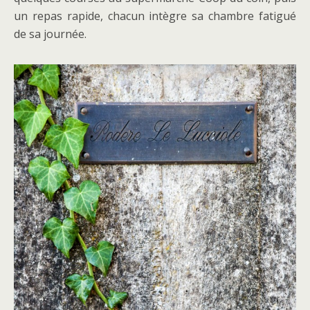
un repas rapide, chacun intègre sa chambre fatigué
de sa journée.