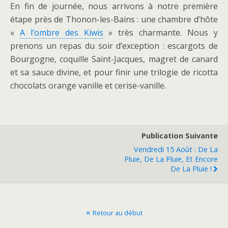
En fin de journée, nous arrivons à notre première
étape près de Thonon-les-Bains : une chambre d’hôte
«
A l’ombre des Kiwis
» très charmante. Nous y
prenons un repas du soir d’exception : escargots de
Bourgogne, coquille Saint-Jacques, magret de canard
et sa sauce divine, et pour finir une trilogie de ricotta
chocolats orange vanille et cerise-vanille.
Publication Suivante
Vendredi 15 Août : De La
Pluie, De La Pluie, Et Encore
De La Pluie !
Retour au début