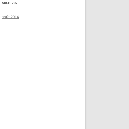
ARCHIVES
août 2014