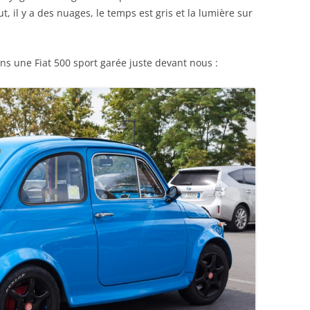
, il y a des nuages, le temps est gris et la lumière sur
s une Fiat 500 sport garée juste devant nous :