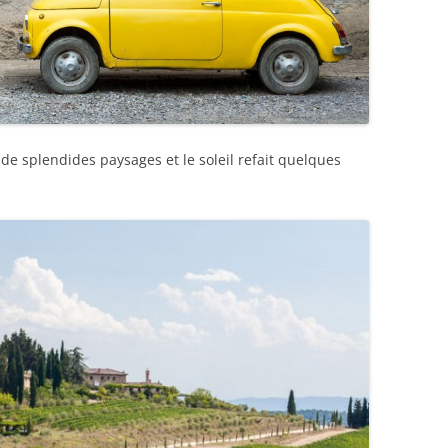
de splendides paysages et le soleil refait quelques