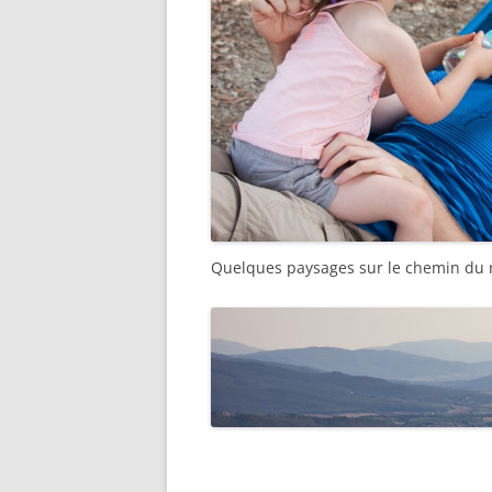
Quelques paysages sur le chemin du r