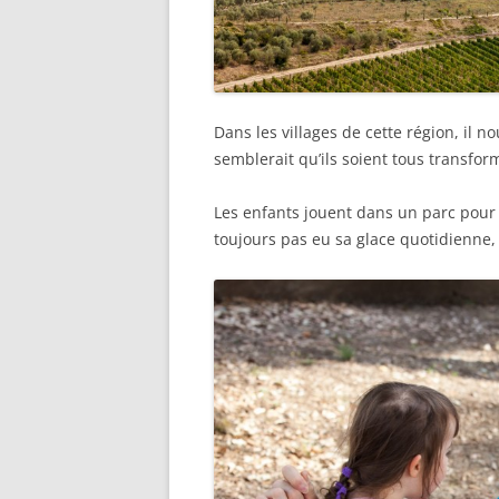
Dans les villages de cette région, il nou
semblerait qu’ils soient tous transfo
Les enfants jouent dans un parc pour
toujours pas eu sa glace quotidienne, 