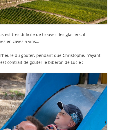
s est très difficile de trouver des glaciers, il
rmés en caves à vins…
 l’heure du gouter, pendant que Christophe, n’ayant
est contrait de gouter le biberon de Lucie :