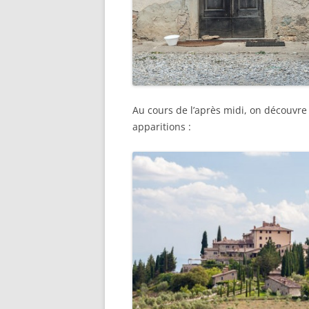
Au cours de l’après midi, on découvre 
apparitions :