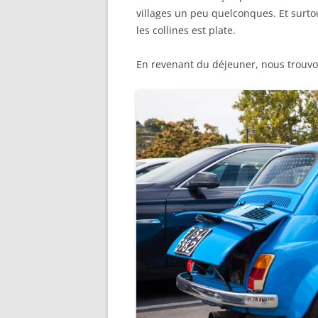
villages un peu quelconques. Et surtout
les collines est plate.
En revenant du déjeuner, nous trouvon