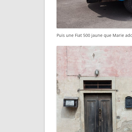
Puis une Fiat 500 jaune que Marie ado